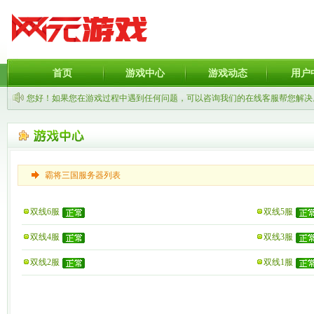
首页
游戏中心
游戏动态
用户
您好！如果您在游戏过程中遇到任何问题，可以咨询我们的在线客服帮您解决
霸将三国
服务器列表
双线6服
双线5服
双线4服
双线3服
双线2服
双线1服