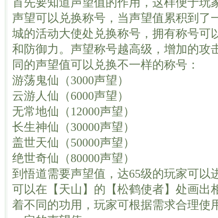
首先要知道声望值的作用，这样便于玩
声望可以兑换称号，当声望值累积到了
城的活动大使处兑换称号，拥有称号可
和防御力。声望称号越高级，增加的攻
同的声望值可以兑换不一样的称号：
游荡鬼仙（3000声望）
云游人仙（6000声望）
无常地仙（12000声望）
长生神仙（30000声望）
盖世天仙（50000声望）
绝世奇仙（80000声望）
到悟道需要声望值，达65级的玩家可以
可以在【天山】的【松鹤使者】处画出
着不同的功用，玩家可根据需求合理使