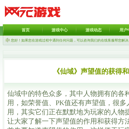
首页
游戏中心
游戏动态
用户
您好！如果您在游戏过程中遇到任何问题，可以咨询我们的在线客服帮您解决
《仙域》声望值的获得和
仙域中的特色众多，其中人物拥有的各
用，如荣誉值、PK值还有声望值，很多
用，其实它们正在默默地为玩家的人物
让大家了解一下声望值的作用和获得方